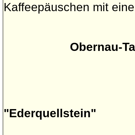
Kaffeepäuschen mit eine
Obernau-Ta
"Ederquellstein"