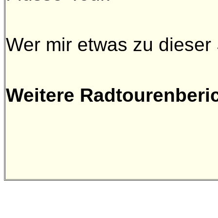
Wer mir etwas zu dieser 
Weitere Radtourenberic