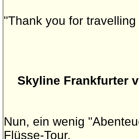
"Thank you for travellin
Skyline Frankfurter 
Nun, ein wenig "Abenteue
Flüsse-Tour.